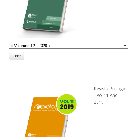
Revista Prólogos
- Vol.11 Año
2019