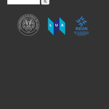
Buscar