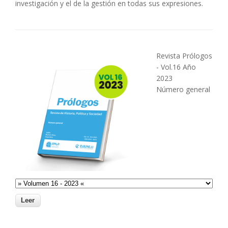
investigación y el de la gestión en todas sus expresiones.
Revista Prólogos
- Vol.16 Año
2023
Número general