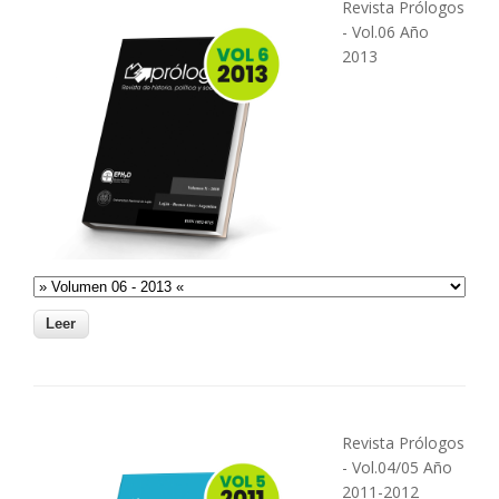
Revista Prólogos
- Vol.06 Año
2013
Revista Prólogos
- Vol.04/05 Año
2011-2012