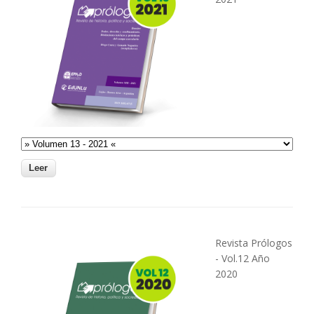
Revista Prólogos
- Vol.12 Año
2020