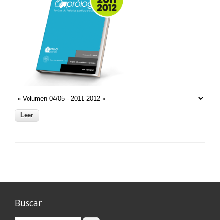
Buscar