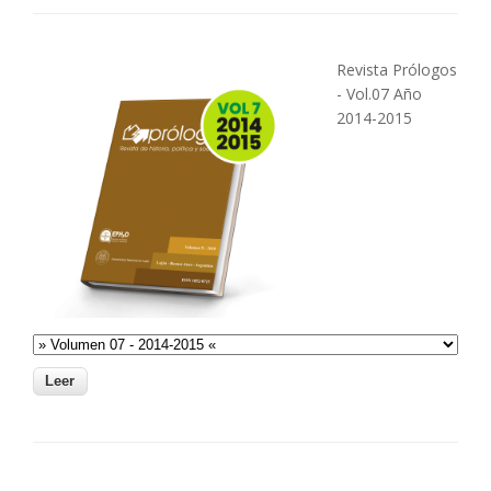
Revista Prólogos
- Vol.07 Año
2014-2015