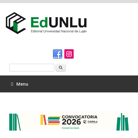
Buscar
Menu