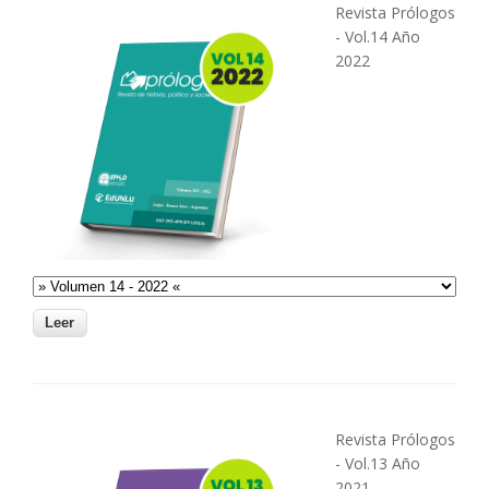
Revista Prólogos
- Vol.14 Año
2022
Revista Prólogos
- Vol.13 Año
2021