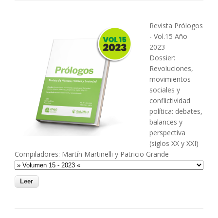
Revista Prólogos
- Vol.15 Año
2023
Dossier:
Revoluciones,
movimientos
sociales y
conflictividad
política: debates,
balances y
perspectiva
(siglos XX y XXI)
Compiladores: Martín Martinelli y Patricio Grande