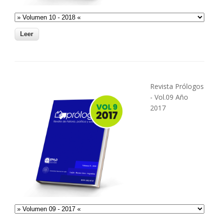
Revista Prólogos
- Vol.09 Año
2017