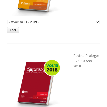
Revista Prólogos
- Vol.10 Año
2018