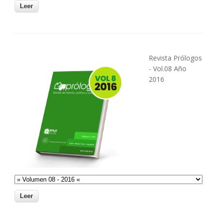
Revista Prólogos
- Vol.08 Año
2016