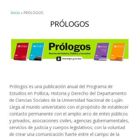
Se encuentra usted aquí
Inicio
» PRÓLOGOS
PRÓLOGOS
Prólogos es una publicación anual del Programa de
Estudios en Política, Historia y Derecho del Departamento
de Ciencias Sociales de la Universidad Nacional de Luján.
Llega al mundo universitario con el propósito de establecer
contacto permanente con el amplio arco de entes públicos
y privados, asociaciones civiles, agencias gubernamentales,
servicios de justicia y cuerpos legislativos; con la voluntad
de crear una comunicación fuerte entre el campo de la