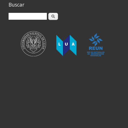
Buscar
Buscar