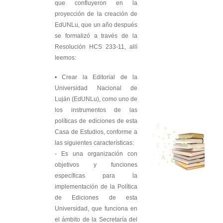
que confluyeron en la
proyección de la creación de
EdUNLu, que un año después
se formalizó a través de la
Resolución HCS 233-11, allí
leemos:
• Crear la Editorial de la
Universidad Nacional de
Luján (EdUNLu), como uno de
los instrumentos de las
políticas de ediciones de esta
Casa de Estudios, conforme a
las siguientes características:
- Es una organización con
objetivos y funciones
específicas para la
implementación de la Política
de Ediciones de esta
Universidad, que funciona en
el ámbito de la Secretaría del