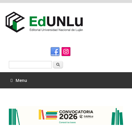
Buscar
Menu