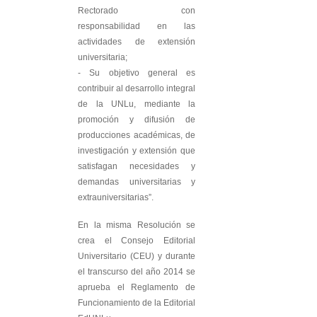
Rectorado con
responsabilidad en las
actividades de extensión
universitaria;
- Su objetivo general es
contribuir al desarrollo integral
de la UNLu, mediante la
promoción y difusión de
producciones académicas, de
investigación y extensión que
satisfagan necesidades y
demandas universitarias y
extrauniversitarias”.
En la misma Resolución se
crea el Consejo Editorial
Universitario (CEU) y durante
el transcurso del año 2014 se
aprueba el Reglamento de
Funcionamiento de la Editorial