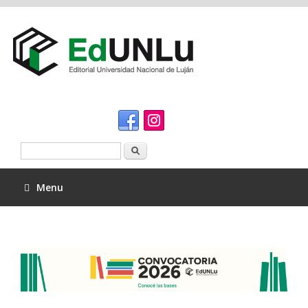
Buscar
Menu