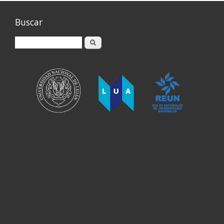
Buscar
Buscar